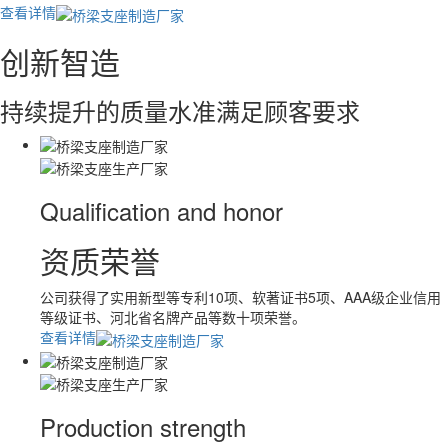
查看详情
查看详情
查看详情
查看详情
查看详情
查看详情
创新智造
持续提升的质量水准满足顾客要求
Qualification and honor
资质荣誉
公司获得了实用新型等专利10项、软著证书5项、AAA级企业信用
等级证书、河北省名牌产品等数十项荣誉。
查看详情
Production strength