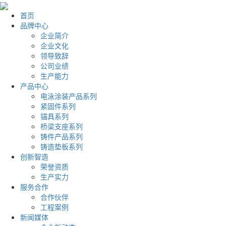
首页
品牌中心
企业简介
企业文化
领导致辞
公司业绩
生产能力
产品中心
电泳涂装产品系列
紧固件系列
锚具系列
桥梁支座系列
铸件产品系列
铸造垫板系列
创新智造
荣誉资质
生产实力
服务合作
合作伙伴
工程案例
新闻媒体