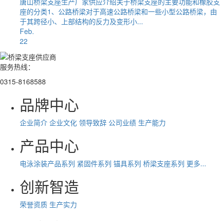
唐山桥梁支座生产厂家供应介绍关于桥梁支座的主要功能和橡胶支
座的分类1、公路桥梁对于高速公路桥梁和一些小型公路桥梁，由
于其跨径小、上部结构的反力及变形小...
Feb.
22
服务热线：
0315-8168588
品牌中心
企业简介
企业文化
领导致辞
公司业绩
生产能力
产品中心
电泳涂装产品系列
紧固件系列
锚具系列
桥梁支座系列
更多...
创新智造
荣誉资质
生产实力